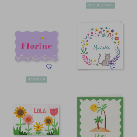
ORIGINELE VORM
HOOGGLANS