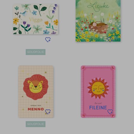
GOUDFOLIE
GOUDFOLIE