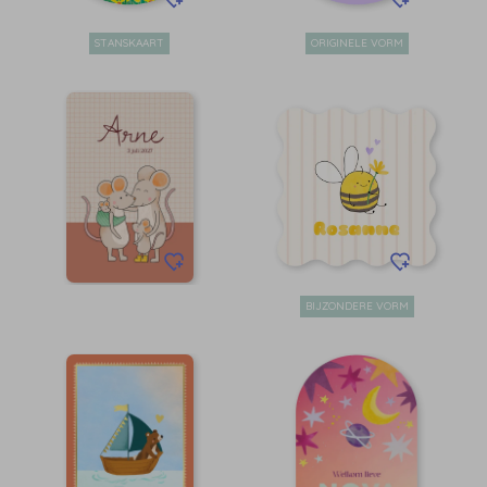
STANSKAART
ORIGINELE VORM
BIJZONDERE VORM