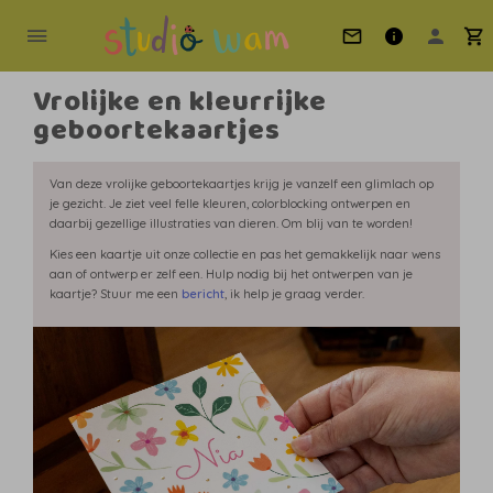
Vrolijke en kleurrijke
geboortekaartjes
Van deze vrolijke geboortekaartjes krijg je vanzelf een glimlach op
je gezicht. Je ziet veel felle kleuren, colorblocking ontwerpen en
daarbij gezellige illustraties van dieren. Om blij van te worden!
Kies een kaartje uit onze collectie en pas het gemakkelijk naar wens
aan of ontwerp er zelf een. Hulp nodig bij het ontwerpen van je
kaartje? Stuur me een
bericht
, ik help je graag verder.