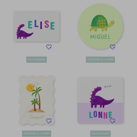
DUURZAAM
ORIGINELE VORM
ORIGINELE VORM
DUURZAAM