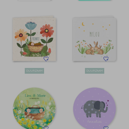
DUURZAAM
DUURZAAM