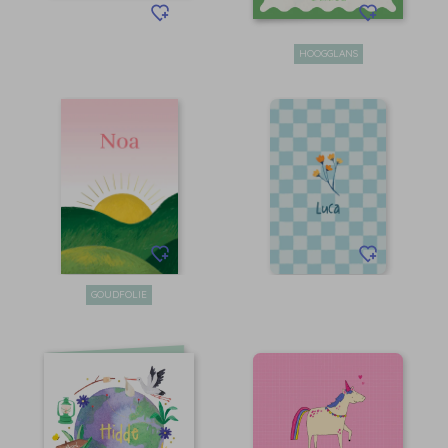
HOOGGLANS
GOUDFOLIE