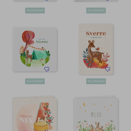
DUURZAAM
DUURZAAM
DUURZAAM
DUURZAAM