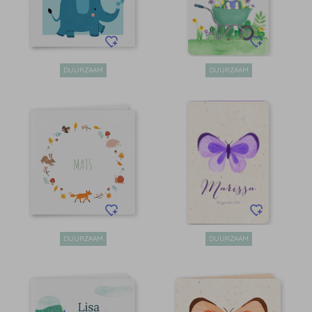
DUURZAAM
DUURZAAM
DUURZAAM
DUURZAAM