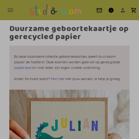
Duurzame geboortekaartje op
gerecycled papier
Bij deze bijzondere collectie geboortekaartjes speelt duurzaam
papier de hoofdrol. Deze kaarten worden gedrukt op gerecyclede
papiersoorten
met ieder zijn eigen unieke uitstraling.
Ander formaat kaart?
Mail
me met jouw wensen, ik help je graag.