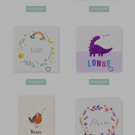
DUURZAAM
DUURZAAM
DUURZAAM
DUURZAAM