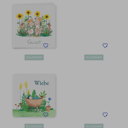
DUURZAAM
DUURZAAM
DUURZAAM
DUURZAAM