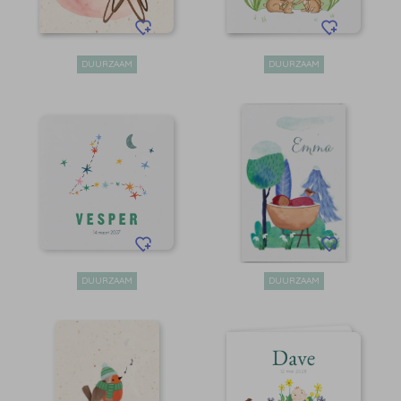
DUURZAAM
DUURZAAM
DUURZAAM
DUURZAAM