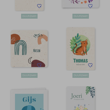
DUURZAAM
DUURZAAM
DUURZAAM
DUURZAAM