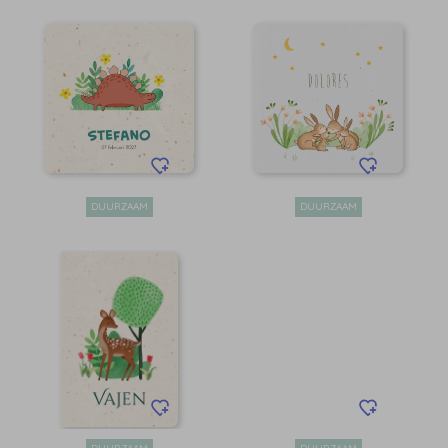
DUURZAAM
DUURZAAM