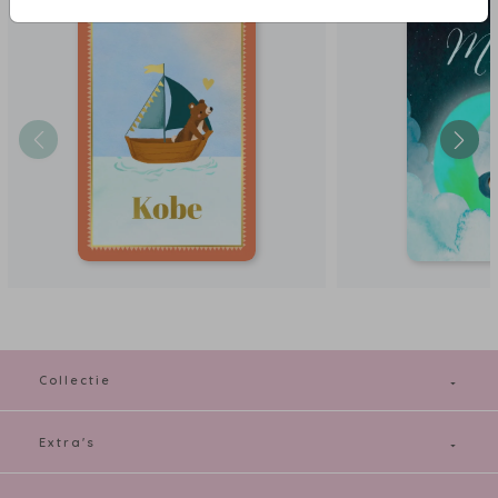
Collectie
Extra's