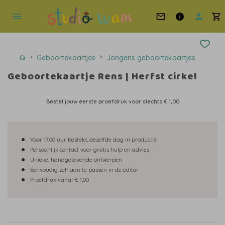
Geboortekaartjes
Jongens geboortekaartjes
Geboortekaartje Rens | Herfst cirkel
Bestel jouw eerste proefdruk voor slechts
€ 1,00
Voor 17.00 uur besteld, dezelfde dag in productie
Persoonlijk contact voor gratis hulp en advies
Unieke, handgetekende ontwerpen
Eenvoudig zelf aan te passen in de editor
Proefdruk vanaf € 1,00