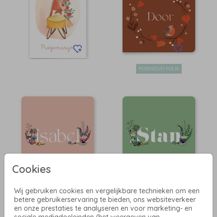
ROSEGOUD FOLIE
Cookies
Wij gebruiken cookies en vergelijkbare technieken om een
betere gebruikerservaring te bieden, ons websiteverkeer
en onze prestaties te analyseren en voor marketing- en