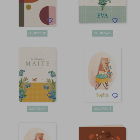
GOUDFOLIE
DUURZAAM
DUURZAAM
GOUDFOLIE