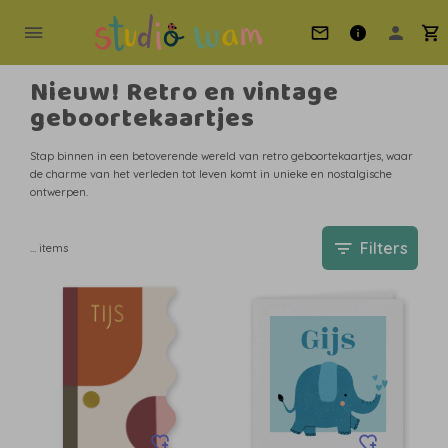
Nieuw! Retro en vintage
geboortekaartjes
Stap binnen in een betoverende wereld van retro geboortekaartjes, waar
de charme van het verleden tot leven komt in unieke en nostalgische
ontwerpen.
Filters
…
items