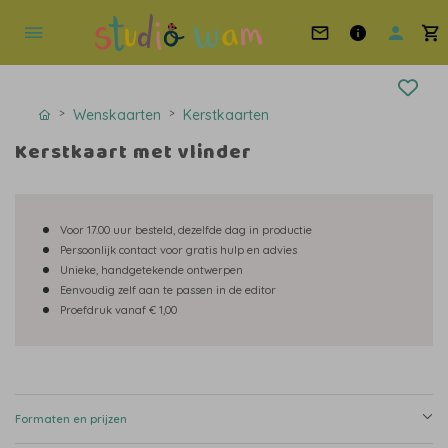
Wenskaarten
Kerstkaarten
Kerstkaart met vlinder
Voor 17.00 uur besteld, dezelfde dag in productie
Persoonlijk contact voor gratis hulp en advies
Unieke, handgetekende ontwerpen
Eenvoudig zelf aan te passen in de editor
Proefdruk vanaf € 1,00
Formaten en prijzen