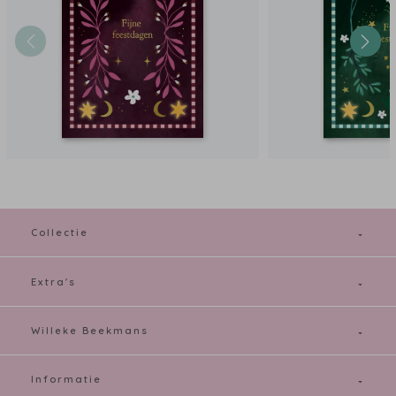
Collectie
Extra's
Willeke Beekmans
Informatie