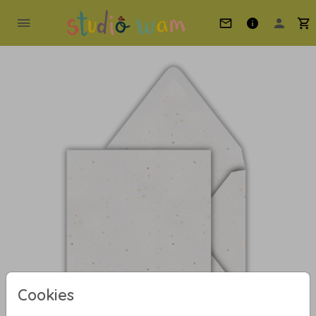
Cookies