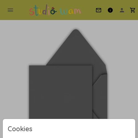
Cookies