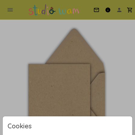
Cookies