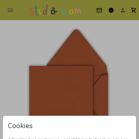
Cookies