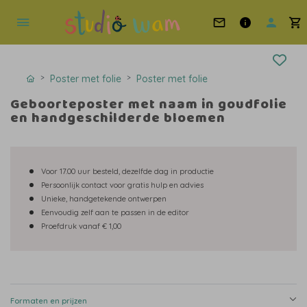
Poster met folie
Poster met folie
Geboorteposter met naam in goudfolie
en handgeschilderde bloemen
Voor 17.00 uur besteld, dezelfde dag in productie
Persoonlijk contact voor gratis hulp en advies
Unieke, handgetekende ontwerpen
Eenvoudig zelf aan te passen in de editor
Proefdruk vanaf € 1,00
Formaten en prijzen