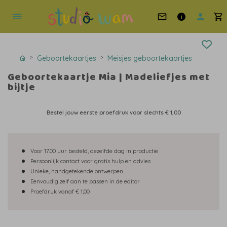
Geboortekaartjes
Meisjes geboortekaartjes
Geboortekaartje Mia | Madeliefjes met
bijtje
Bestel jouw eerste proefdruk voor slechts
€ 1,00
Voor 17.00 uur besteld, dezelfde dag in productie
Persoonlijk contact voor gratis hulp en advies
Unieke, handgetekende ontwerpen
Eenvoudig zelf aan te passen in de editor
Proefdruk vanaf € 1,00