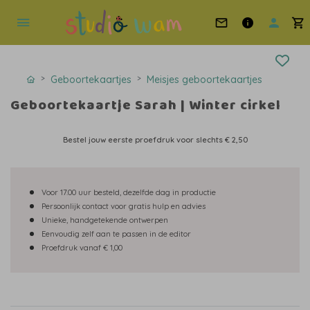
Geboortekaartjes
Meisjes geboortekaartjes
Geboortekaartje Sarah | Winter cirkel
Bestel jouw eerste proefdruk voor slechts
€ 2,50
Voor 17.00 uur besteld, dezelfde dag in productie
Persoonlijk contact voor gratis hulp en advies
Unieke, handgetekende ontwerpen
Eenvoudig zelf aan te passen in de editor
Proefdruk vanaf € 1,00