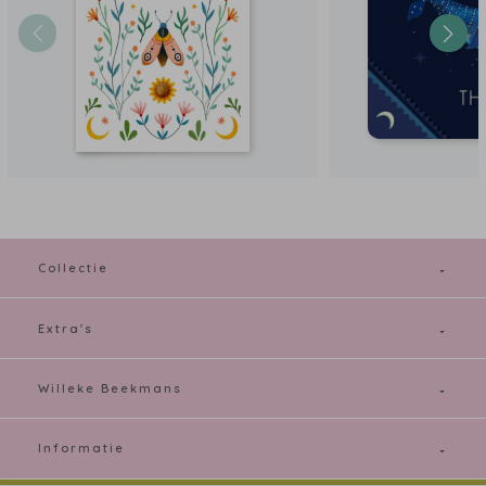
Collectie
Extra's
Willeke Beekmans
Informatie