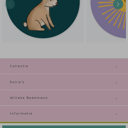
Collectie
Extra's
Willeke Beekmans
Informatie