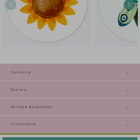
Collectie
Extra's
Willeke Beekmans
Informatie