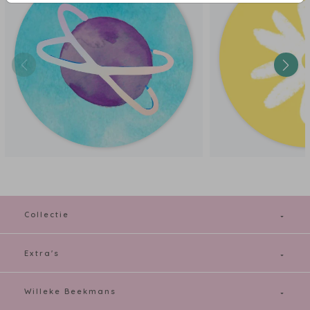
Collectie
Extra's
Willeke Beekmans