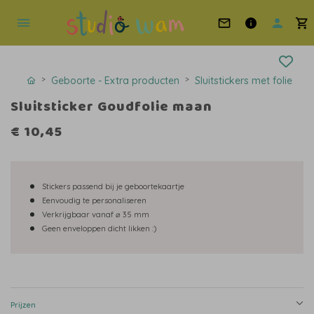
Geboorte - Extra producten
Sluitstickers met folie
Sluitsticker Goudfolie maan
€ 10,45
Stickers passend bij je geboortekaartje
Eenvoudig te personaliseren
Verkrijgbaar vanaf ⌀ 35 mm
Geen enveloppen dicht likken :)
Prijzen