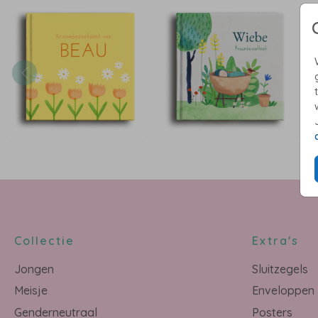
Collectie
Extra's
Jongen
Sluitzegels
Meisje
Enveloppen
Genderneutraal
Posters