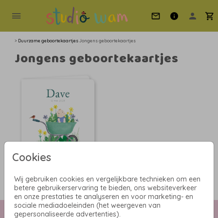
>
Duurzame geboortekaartjes
Jongens geboortekaartjes
Jongens geboortekaartjes
Cookies
DUURZAAM
Wij gebruiken cookies en vergelijkbare technieken om een
betere gebruikerservaring te bieden, ons websiteverkeer
en onze prestaties te analyseren en voor marketing- en
sociale mediadoeleinden (het weergeven van
gepersonaliseerde advertenties).
Collectie