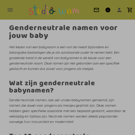
Genderneutrale namen voor
jouw baby
Het kiezen van een babynaam is een van de meest bijzondere en
belangrijke beslissingen die je als aanstaande ouder te nemen hebt. Een
groeiende trend in de wereld van babynamen is de keuze voor een
genderneutrale naam. Deze namen zijn niet gebonden aan een specifiek
geslacht en kunnen dus zowel voor jongens als meisjes.
Wat zijn genderneutrale
babynamen?
Genderneutrale namen, ook wel unisex babynamen genoemd, zijn
namen die zowel voor jongens als meisjes geschikt zijn. Deze namen
hebben geen specifieke associatie met een bepaald geslacht, waardoor ze
veelzijdig en tijdloos zijn. Neutrale namen worden steeds populairder
vanwege hun inclusiviteit en moderniteit.