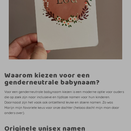
Waarom kiezen voor een
genderneutrale babynaam?
Voor een genderneutrale babynaam kiezen is een moderne optie voor ouders
die op zoek zijn naar inclusieve en tijdloze namen voor hun kinderen.
Daarnaast zijn het vaak ook ontzettend leuke en stoere namen. Zo was
Marijn mijn favoriete keus voor onze dochter (helaas dacht mijn man daar
anders over).
Originele unisex namen