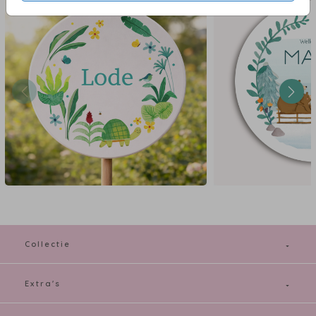
Collectie
Extra's