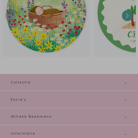
Collectie
Extra's
Willeke Beekmans
Informatie